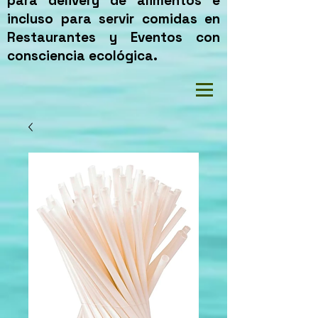
para delivery de alimentos e
incluso para servir comidas en
Restaurantes y Eventos con
consciencia ecológica.