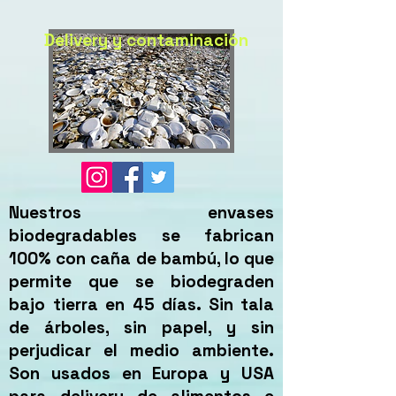
Delivery y contaminación
Nuestros envases
biodegradables se fabrican
100% con caña de bambú, lo que
permite que se biodegraden
bajo tierra en 45 días. Sin tala
de árboles, sin papel, y sin
perjudicar el medio ambiente.
Son usados en Europa y USA